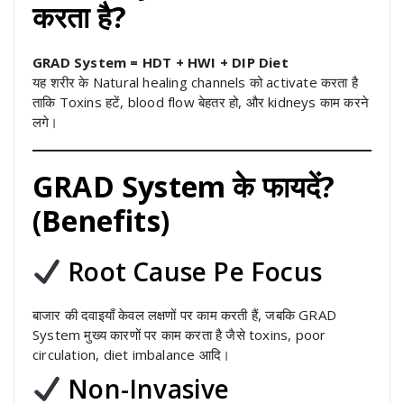
करता है?
GRAD System = HDT + HWI + DIP Diet
यह शरीर के Natural healing channels को activate करता है
ताकि Toxins हटें, blood flow बेहतर हो, और kidneys काम करने
लगे।
GRAD System के फायदें?
(Benefits)
Root Cause Pe Focus
बाजार की दवाइयाँ केवल लक्षणों पर काम करती हैं, जबकि GRAD
System मुख्य कारणों पर काम करता है जैसे toxins, poor
circulation, diet imbalance आदि।
Non-Invasive