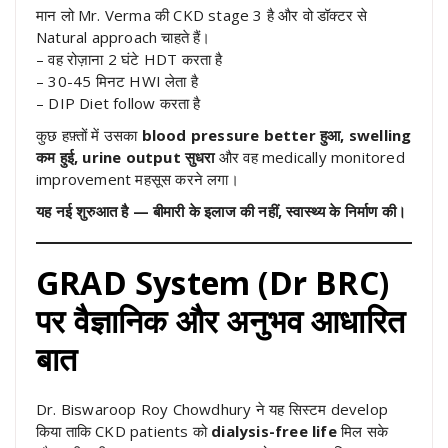
मान लो Mr. Verma की CKD stage 3 है और वो डॉक्टर से
Natural approach चाहते हैं।
– वह रोज़ाना 2 घंटे HDT करता है
– 30-45 मिनट HWI लेता है
– DIP Diet follow करता है
कुछ हफ़्तों में उसका
blood pressure better हुआ, swelling
कम हुई, urine output सुधरा
और वह medically monitored
improvement महसूस करने लगा।
यह नई शुरुआत है — बीमारी के इलाज की नहीं, स्वास्थ्य के निर्माण की।
GRAD System (Dr BRC)
पर वैज्ञानिक और अनुभव आधारित
बात
Dr. Biswaroop Roy Chowdhury ने यह सिस्टम develop
किया ताकि CKD patients को
dialysis-free life
मिल सके