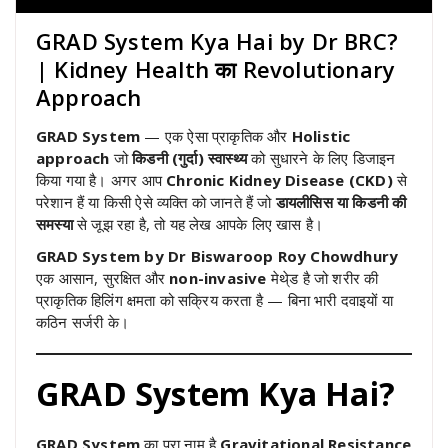
GRAD System Kya Hai by Dr BRC?
| Kidney Health का Revolutionary
Approach
GRAD System
— एक ऐसा प्राकृतिक और
Holistic
approach
जो
किडनी (गुर्दा) स्वास्थ्य
को सुधारने के लिए डिजाइन
किया गया है। अगर आप
Chronic Kidney Disease (CKD)
से
परेशान हैं या किसी ऐसे व्यक्ति को जानते हैं जो
डायलीसिस या किडनी की
समस्या
से जूझ रहा है, तो यह लेख आपके लिए खास है।
GRAD System by Dr Biswaroop Roy Chowdhury
एक आसान, सुरक्षित और
non-invasive
मेथे्ड है जो शरीर की
प्राकृतिक हिलिंग क्षमता को सक्रिय करता है — बिना भारी दवाइयों या
कठिन सर्जरी के।
GRAD System Kya Hai?
GRAD System
का पूरा नाम है
Gravitational Resistance