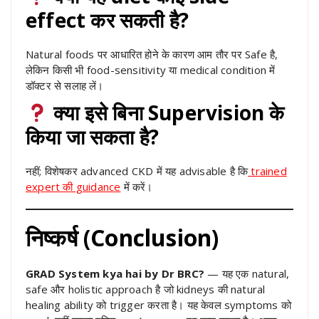
effect कर सकती है?
Natural foods पर आधारित होने के कारण आम तौर पर Safe है,
लेकिन किसी भी food-sensitivity या medical condition में
डॉक्टर से सलाह लें।
क्या इसे बिना Supervision के
किया जा सकता है?
नहीं; विशेषकर advanced CKD में यह advisable है कि
trained
expert की guidance
में करें।
निष्कर्ष (Conclusion)
GRAD System kya hai by Dr BRC?
— यह एक natural,
safe और holistic approach है जो kidneys की natural
healing ability को trigger करता है। यह केवल symptoms को