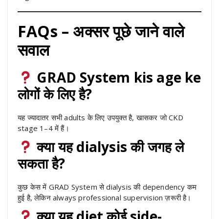
FAQs – अक्सर पूछे जाने वाले
सवाल
GRAD System kis age ke
लोगों के लिए है?
यह ज्यादातर सभी adults के लिए उपयुक्त है, खासकर जो CKD
stage 1–4 में हैं।
क्या यह dialysis की जगह ले
सकता है?
कुछ केस में GRAD System से dialysis की dependency कम
हुई है, लेकिन always professional supervision ज़रूरी है।
क्या यह diet कोई side-