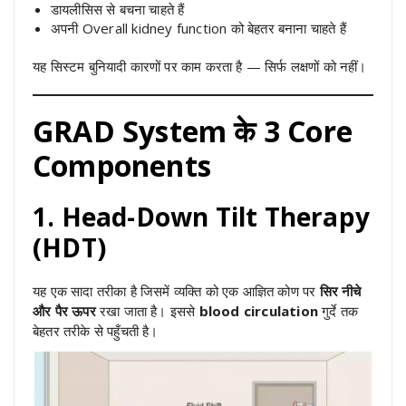
डायलीसिस से बचना चाहते हैं
अपनी Overall kidney function को बेहतर बनाना चाहते हैं
यह सिस्टम बुनियादी कारणों पर काम करता है — सिर्फ लक्षणों को नहीं।
GRAD System के
3 Core
Components
1. Head-Down Tilt Therapy
(HDT)
यह एक सादा तरीका है जिसमें व्यक्ति को एक आज्ञित कोण पर
सिर नीचे
और पैर ऊपर
रखा जाता है। इससे
blood circulation
गुर्दे तक
बेहतर तरीके से पहुँचती है।