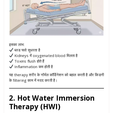
इसका लाभ:
ब्लड फ्लो सुधरता है
Kidneys में oxygenated blood मिलता है
Toxins flush होते हैं
Inflammation कम होती है
यह therapy शरीर के नॉर्मल कॉर्डिनेशन को बहाल करती है और किडनी
के filtering काम में मदद करती है।
2. Hot Water Immersion
Therapy (HWI)