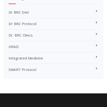
Dr BRC Diet
Dr BRC Protocol
Dr. BRC Clinics
GRAD
Integrated Medicine
SMART Protocol