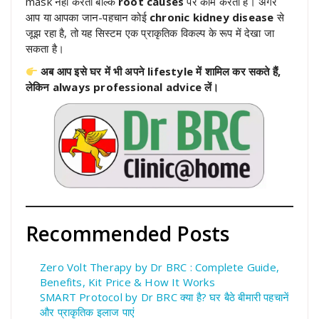
mask नहीं करता बल्कि
root causes
पर काम करता है। अगर
आप या आपका जान-पहचान कोई
chronic kidney disease
से
जूझ रहा है, तो यह सिस्टम एक प्राकृतिक विकल्प के रूप में देखा जा
सकता है।
अब आप इसे घर में भी अपने lifestyle में शामिल कर सकते हैं,
लेकिन always professional advice लें।
Recommended Posts
Zero Volt Therapy by Dr BRC : Complete Guide,
Benefits, Kit Price & How It Works
SMART Protocol by Dr BRC क्या है? घर बैठे बीमारी पहचानें
और प्राकृतिक इलाज पाएं