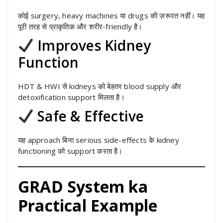
कोई surgery, heavy machines या drugs की ज़रूरत नहीं। यह
पूरी तरह से प्राकृतिक और शरीर-friendly है।
Improves Kidney
Function
HDT & HWI से kidneys को बेहतर blood supply और
detoxification support मिलता है।
Safe & Effective
यह approach बिना serious side-effects के kidney
functioning को support करता है।
GRAD System ka
Practical Example