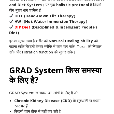
and Diet System
। यह एक
holistic protocol
है जिसमें
तीन मुख्य भाग शामिल हैं:
HDT (Head-Down Tilt Therapy)
HWI (Hot Water Immersion Therapy)
DIP Diet
(Disciplined & Intelligent People’s
Diet)
इसका मुख्य लक्ष्य है शरीर की
Natural Healing ability
को
बढ़ाना ताकि किडनी बेहतर तरीके से काम कर सके, Toxin को निकाल
सके और Filtration function को सुधार सके।
GRAD System किस समस्या
के लिए है?
GRAD System खासकर उन लोगों के लिए है जो:
Chronic Kidney Disease (CKD)
के शुरुआती या मध्यम
स्तर पर हैं
किडनी काम ठीक से नहीं कर रही है