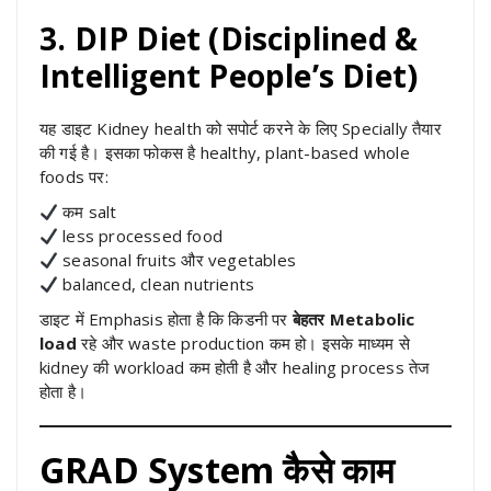
3. DIP Diet (Disciplined &
Intelligent People’s Diet)
यह डाइट Kidney health को सपोर्ट करने के लिए Specially तैयार
की गई है। इसका फोकस है healthy, plant-based whole
foods पर:
कम salt
less processed food
seasonal fruits और vegetables
balanced, clean nutrients
डाइट में Emphasis होता है कि किडनी पर
बेहतर Metabolic
load
रहे और waste production कम हो। इसके माध्यम से
kidney की workload कम होती है और healing process तेज
होता है।
GRAD System कैसे काम