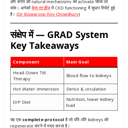
और शरीर की natural mechanisms को activate किया जा
सके। अनेकों
केस स्टडीज़
में CKD functioning में सुधार रिपोर्ट हुई
है। (
Dr Biswaroop Roy Chowdhury
)
संक्षेप में — GRAD System
Key Takeaways
Component
Main Goal
Head-Down Tilt
Blood flow to kidneys
Therapy
Hot Water Immersion
Detox & circulation
Nutrition, lower kidney
DIP Diet
load
यह एक
complete protocol
है जो धीरे-धीरे kidneys को
regenerate करने में मदद करता है।