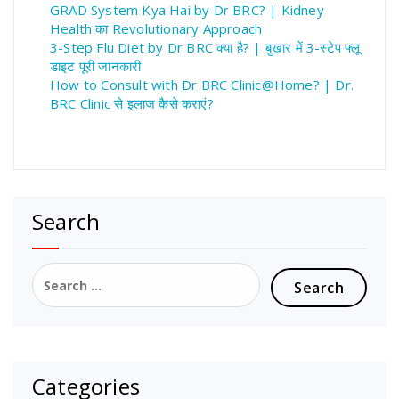
GRAD System Kya Hai by Dr BRC? | Kidney
Health का Revolutionary Approach
3-Step Flu Diet by Dr BRC क्या है? | बुखार में 3-स्टेप फ्लू
डाइट पूरी जानकारी
How to Consult with Dr BRC Clinic@Home? | Dr.
BRC Clinic से इलाज कैसे कराएं?
Search
Search
for:
Categories