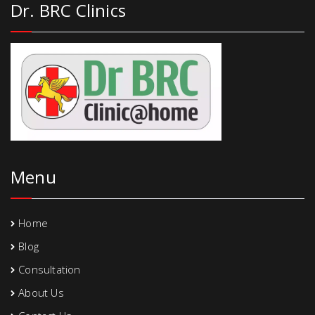
Dr. BRC Clinics
Menu
Home
Blog
Consultation
About Us