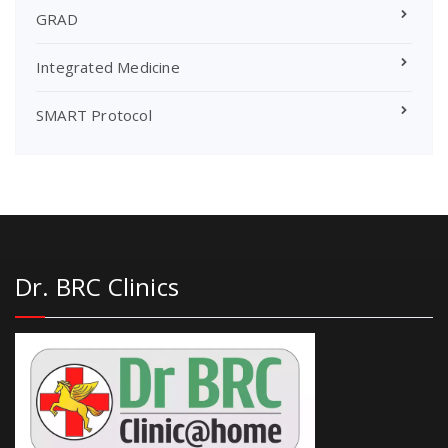
GRAD
Integrated Medicine
SMART Protocol
Dr. BRC Clinics