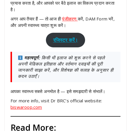
प्रयास करता है, और आपको घर बैठे इलाज का विकल्प प्रदान करता
है।
अगर आप तैयार हैं — तो आज ही
पंजीकरण
करें, DAM Form भरें,
और अपनी स्वास्थ्य यात्रा शुरू करें।
रजिस्टर करें।
महत्वपूर्ण:
किसी भी इलाज को शुरू करने से पहले
अपनी मेडिकल इतिहास और वर्तमान दवाइयों की पूरी
जानकारी साझा करें, और विशेषज्ञ की सलाह के अनुसार ही
कदम उठाएँ।
आपका स्वास्थ्य सबसे अनमोल है — इसे समझदारी से संभालें।
For more info, visit Dr BRC’s official website:
biswaroop.com
Read More: