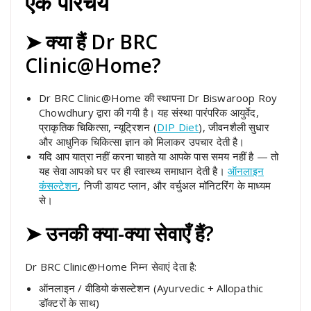
एक परिचय
➤ क्या हैं Dr BRC
Clinic@Home?
Dr BRC Clinic@Home की स्थापना Dr Biswaroop Roy
Chowdhury द्वारा की गयी है। यह संस्था पारंपरिक आयुर्वेद,
प्राकृतिक चिकित्सा, न्यूट्रिशन (
DIP Diet
), जीवनशैली सुधार
और आधुनिक चिकित्सा ज्ञान को मिलाकर उपचार देती है।
यदि आप यात्रा नहीं करना चाहते या आपके पास समय नहीं है — तो
यह सेवा आपको घर पर ही स्वास्थ्य समाधान देती है।
ऑनलाइन
कंसल्टेशन
, निजी डायट प्लान, और वर्चुअल मॉनिटरिंग के माध्यम
से।
➤ उनकी क्या-क्या सेवाएँ हैं?
Dr BRC Clinic@Home निम्न सेवाएं देता है:
ऑनलाइन / वीडियो कंसल्टेशन (Ayurvedic + Allopathic
डॉक्टरों के साथ)