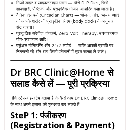
निजी डाइट व लाइफस्टाइल प्लान — जैसे DIP Diet, जिसे
शाकाहारी, पौष्टिक, और प्राकृतिक भोजन आधारित कहा जाता है।
दैनिक दिनचर्या (Circadian Chart) — भोजन, नींद, व्यायाम आदि
को आपके शरीर की प्राकृतिक रिदम (body clock) के अनुसार
सेट करना।
प्राकृतिक थेरेपीज़: पंचकर्म, Zero-Volt Therapy, उपचारात्मक
योग/प्राणायाम आदि।
वर्चुअल मॉनिटरिंग और 24/7 सपोर्ट — ताकि आपकी प्रगति पर
निगरानी रहे और आप किसी परेशानी में तुरंत सलाह ले सकें।
Dr BRC Clinic@Home से
सलाह कैसे लें — पूरी प्रक्रिया
नीचे स्टेप-बाइ-स्टेप बताया है कि कैसे आप Dr BRC Clinic@Home
के साथ अपने इलाज की शुरुआत कर सकते हैं:
SteP 1: पंजीकरण
(Registration & Payment)