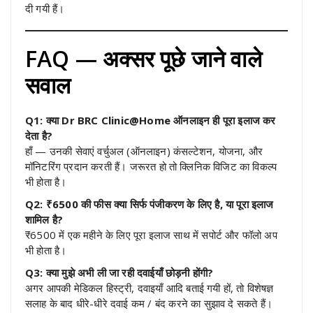
दी गयी हैं।
FAQ — अक्सर पूछे जाने वाले
सवाल
Q1: क्या Dr BRC Clinic@Home ऑनलाइन ही पूरा इलाज कर
देता है?
हाँ — उनकी सेवाएं वर्चुअल (ऑनलाइन) कंसल्टेशन, योजना, और
मॉनिटरिंग प्रदान करती हैं। जरूरत हो तो क्लिनिक विजिट का विकल्प
भी होता है।
Q2: ₹6500 की फीस क्या सिर्फ पंजीकरण के लिए है, या पूरा इलाज
शामिल है?
₹6500 में एक महीने के लिए पूरा इलाज साथ में सपोर्ट और फॉलो अप
भी होता है।
Q3: क्या मुझे अभी ली जा रही दवाईयाँ छोड़नी होंगी?
अगर आपकी मेडिकल हिस्ट्री, दवाइयाँ आदि बताई गयी हों, तो विशेषज्ञ
सलाह के बाद धीरे-धीरे दवाई कम / बंद करने का सुझाव दे सकते हैं।