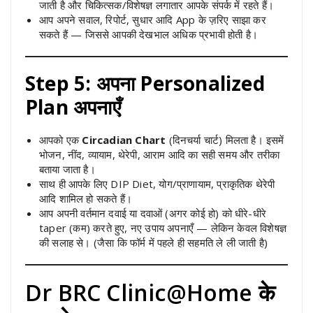
जाती है और चिकित्सक/विशेषज्ञ लगातार आपके संपर्क में रहते हैं।
आप अपने सवाल, रिपोर्ट, सुधार आदि App के ज़रिए साझा कर
सकते हैं — जिससे आपकी देखभाल अधिक प्रभावी होती है।
Step 5: अपना Personalized
Plan अपनाएँ
आपको एक
Circadian Chart
(दिनचर्या चार्ट) मिलता है। इसमें
भोजन, नींद, व्यायाम, थेरेपी, आराम आदि का सही समय और तरीका
बताया जाता है।
साथ ही आपके लिए DIP Diet, योग/प्राणायाम, प्राकृतिक थेरेपी
आदि शामिल हो सकते हैं।
आप अपनी वर्तमान दवाई या दवाओं (अगर कोई हो) को धीरे-धीरे
taper (कम) करते हुए, नए उपाय अपनाएँ — लेकिन केवल विशेषज्ञ
की सलाह से। (जैसा कि फॉर्म में पहले ही सहमति ले ली जाती है)
Dr BRC Clinic@Home के