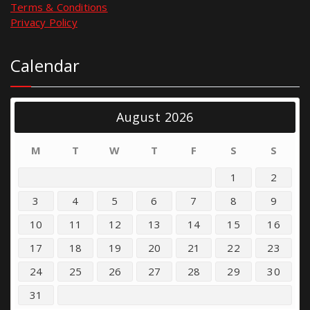
Terms & Conditions
Privacy Policy
Calendar
August 2026
M
T
W
T
F
S
S
1
2
3
4
5
6
7
8
9
10
11
12
13
14
15
16
17
18
19
20
21
22
23
24
25
26
27
28
29
30
31