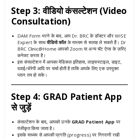
Step 3: वीडियो कंसल्टेशन (Video
Consultation)
DAM Form भरने के बाद, आप Dr. BRC के डॉक्टर और WISE
Expert के साथ
वीडियो कॉल
के माध्यम से सलाह ले सकते हैं। Dr
BRC Clinic@Home आपको Zoom या अन्य चॅट ऐप्स के ज़रिए
कनेक्ट करता है।
इस कंसल्टेशन में आपका मेडिकल इतिहास, लाइफस्टाइल, डाइट,
दवाई/थेरेपी आदि पर चर्चा होती है ताकि आपके लिए एक उपयुक्त
प्लान तय हो सके।
Step 4: GRAD Patient App
से जुड़ें
कंसल्टेशन के बाद, आपको उनके
GRAD Patient App
पर
पंजीकृत किया जाता है।
इसके माध्यम से आपकी प्रगति (progress) पर निगरानी रखी