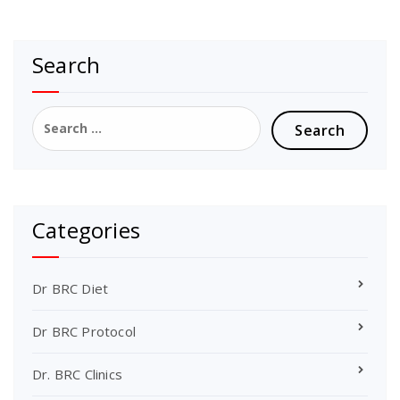
Search
Search
for:
Categories
Dr BRC Diet
Dr BRC Protocol
Dr. BRC Clinics