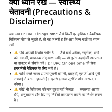
क्या ध्यान रखें — स्वास्थ्य
चेतावनी (Precautions &
Disclaimer)
जब आप Dr BRC Clinic@Home जैसे किसी प्राकृतिक / वैकल्पिक
चिकित्सा सेवा से जुड़ते हैं, तो यह जरूरी है कि आप निम्न बातों का ध्यान
रखें:
यदि आपकी स्थिति गंभीर है — जैसे हार्ट अटैक, स्ट्रोक, अंगों
की नाकामी, अचानक संक्रमण आदि — तो तुरंत नज़दीकी अस्पताल
या डॉक्टर से संपर्क करें। Dr BRC Clinic@Home की सेवा
इमरजेंसी मेडिकल के लिए
नहीं है।
फॉर्म भरते समय अपनी पुरानी बीमारी, दवाइयाँ, एलर्जी आदि पूरी
सच्चाई से बताना ज़रूरी है। इससे इलाज सुरक्षित और असरदार
बनेगा।
कोई भी चिकित्सा परिणाम तुरंत नहीं मिलता — सफलता आपके
धैर्य, अनुशासन और दिए गए निर्देशों का पालन करने पर निर्भर करता
है।