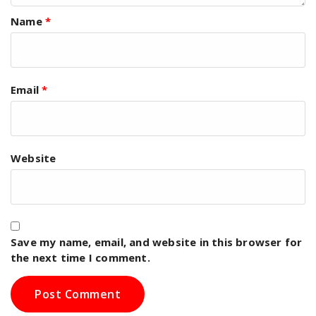
Name
*
Email
*
Website
Save my name, email, and website in this browser for
the next time I comment.