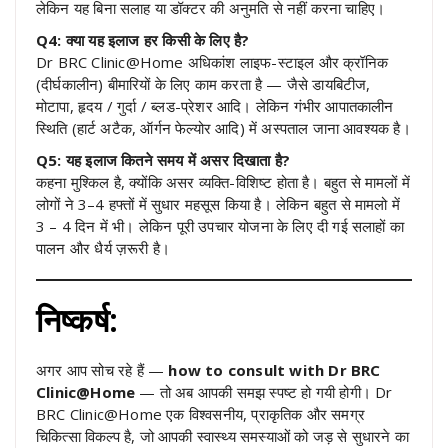
लेकिन यह बिना सलाह या डॉक्टर की अनुमति से नहीं करना चाहिए।
Q4: क्या यह इलाज हर किसी के लिए है?
Dr BRC Clinic@Home अधिकांश लाइफ-स्टाइल और क्रॉनिक
(दीर्घकालीन) बीमारियों के लिए काम करता है — जैसे डायबिटीज,
मोटापा, हृदय / गुर्दा / ब्लड-प्रेशर आदि। लेकिन गंभीर आपातकालीन
स्थिति (हार्ट अटैक, ऑर्गन फेल्योर आदि) में अस्पताल जाना आवश्यक है।
Q5: यह इलाज कितने समय में असर दिखाता है?
कहना मुश्किल है, क्योंकि असर व्यक्ति-विशिष्ट होता है। बहुत से मामलों में
लोगों ने 3–4 हफ्तों में सुधार महसूस किया है। लेकिन बहुत से मामलो में
3 – 4 दिन में भी। लेकिन पूरी उपचार योजना के लिए दी गई सलाहों का
पालन और धैर्य ज़रूरी है।
निष्कर्ष:
अगर आप सोच रहे हैं —
how to consult with Dr BRC
Clinic@Home
— तो अब आपकी समझ स्पष्ट हो गयी होगी। Dr
BRC Clinic@Home एक विश्वसनीय, प्राकृतिक और समग्र
चिकित्सा विकल्प है, जो आपकी स्वास्थ्य समस्याओं को जड़ से सुधारने का