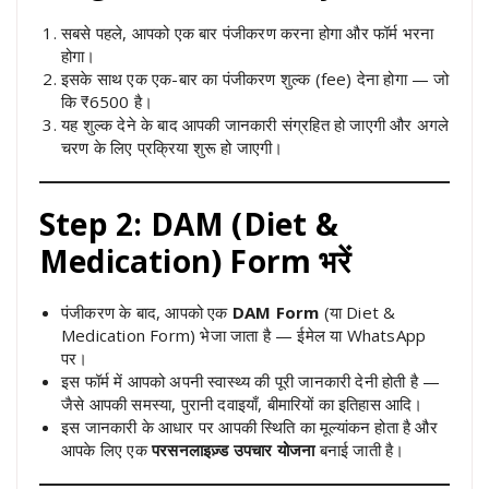
सबसे पहले, आपको एक बार पंजीकरण करना होगा और फॉर्म भरना
होगा।
इसके साथ एक एक-बार का पंजीकरण शुल्क (fee) देना होगा — जो
कि ₹6500 है।
यह शुल्क देने के बाद आपकी जानकारी संग्रहित हो जाएगी और अगले
चरण के लिए प्रक्रिया शुरू हो जाएगी।
Step 2: DAM (Diet &
Medication) Form भरें
पंजीकरण के बाद, आपको एक
DAM Form
(या Diet &
Medication Form) भेजा जाता है — ईमेल या WhatsApp
पर।
इस फॉर्म में आपको अपनी स्वास्थ्य की पूरी जानकारी देनी होती है —
जैसे आपकी समस्या, पुरानी दवाइयाँ, बीमारियों का इतिहास आदि।
इस जानकारी के आधार पर आपकी स्थिति का मूल्यांकन होता है और
आपके लिए एक
परसनलाइज़्ड उपचार योजना
बनाई जाती है।