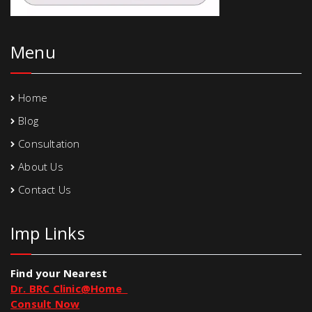
Menu
Home
Blog
Consultation
About Us
Contact Us
Imp Links
Find your Nearest
Dr. BRC Clinic@Home
Consult Now