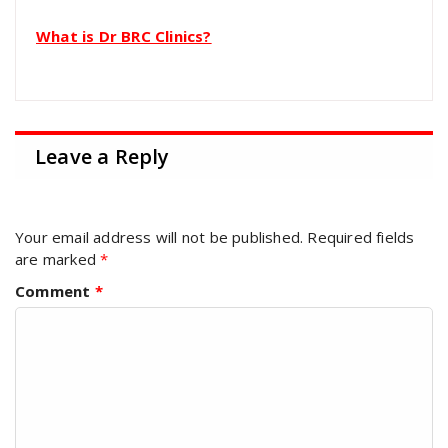
What is Dr BRC Clinics?
Leave a Reply
Your email address will not be published.
Required fields
are marked
*
Comment
*