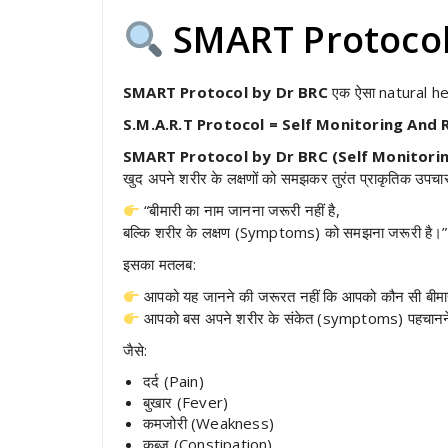
SMART Protocol b
SMART Protocol by Dr BRC
एक ऐसा natural hea
S.M.A.R.T Protocol = Self Monitoring And
SMART Protocol by Dr BRC (Self Monitori
खुद अपने शरीर के लक्षणों को समझकर तुरंत प्राकृतिक उपच
“बीमारी का नाम जानना जरूरी नहीं है,
बल्कि शरीर के लक्षण (Symptoms) को समझना जरूरी है।”
इसका मतलब:
आपको यह जानने की जरूरत नहीं कि आपको कौन सी बीमार
आपको बस अपने शरीर के संकेत (symptoms) पहचानने 
जैसे:
दर्द (Pain)
बुखार (Fever)
कमजोरी (Weakness)
कब्ज (Constipation)