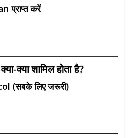
्राप्त करें
ं क्या-क्या शामिल होता है?
 (सबके लिए जरूरी)