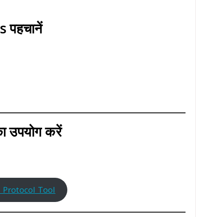
पहचानें
उपयोग करें
Protocol Tool