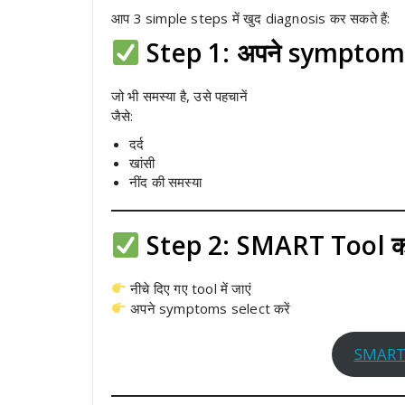
आप 3 simple steps में खुद diagnosis कर सकते हैं:
Step 1: अपने symptoms 
जो भी समस्या है, उसे पहचानें
जैसे:
दर्द
खांसी
नींद की समस्या
Step 2: SMART Tool का 
नीचे दिए गए tool में जाएं
अपने symptoms select करें
SMART 