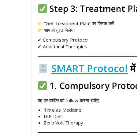
Step 3: Treatment Plan प
“Get Treatment Plan” पर क्लिक करें
आपको तुरंत मिलेगा:
✔ Compulsory Protocol
✔ Additional Therapies
SMART Protocol
मे
1. Compulsory Protocol
यह हर व्यक्ति को follow करना चाहिए:
Time as Medicine
DIP Diet
Zero Volt Therapy