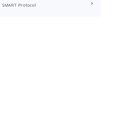
SMART Protocol