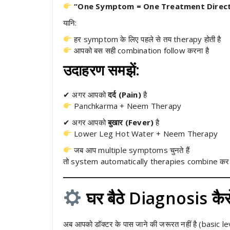
“One Symptom = One Treatment Direct
यानि:
हर symptom के लिए पहले से तय therapy होती है
आपको बस सही combination follow करना है
उदाहरण समझें:
✔ अगर आपको
दर्द (Pain)
है
Panchkarma + Neem Therapy
✔ अगर आपको
बुखार (Fever)
है
Lower Leg Hot Water + Neem Therapy
जब आप multiple symptoms चुनते हैं
तो system automatically therapies combine कर द
घर बैठे Diagnosis कैसे
अब आपको डॉक्टर के पास जाने की जरूरत नहीं है (basic le