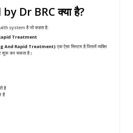
y Dr BRC क्या है?
lth system है जो कहता है:
 Rapid Treatment
ng And Rapid Treatment)
एक ऐसा सिस्टम है जिसमें व्यक्ति
ार शुरू कर सकता है।
ी है
हैं