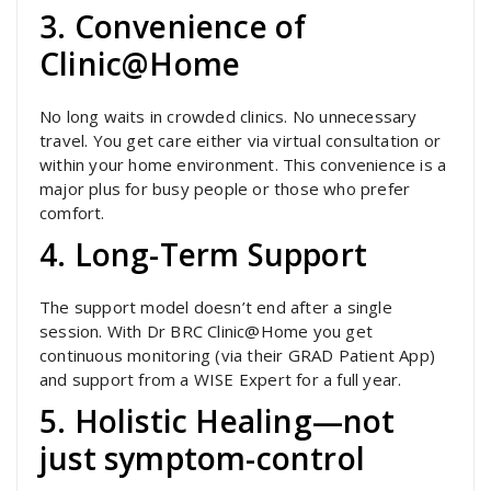
3. Convenience of
Clinic@Home
No long waits in crowded clinics. No unnecessary
travel. You get care either via virtual consultation or
within your home environment. This convenience is a
major plus for busy people or those who prefer
comfort.
4. Long-Term Support
The support model doesn’t end after a single
session. With Dr BRC Clinic@Home you get
continuous monitoring (via their GRAD Patient App)
and support from a WISE Expert for a full year.
5. Holistic Healing—not
just symptom-control