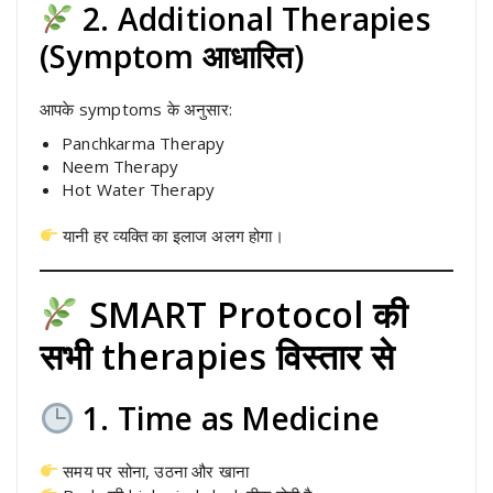
2. Additional Therapies
(Symptom आधारित)
आपके symptoms के अनुसार:
Panchkarma Therapy
Neem Therapy
Hot Water Therapy
यानी हर व्यक्ति का इलाज अलग होगा।
SMART Protocol की
सभी therapies विस्तार से
1. Time as Medicine
समय पर सोना, उठना और खाना