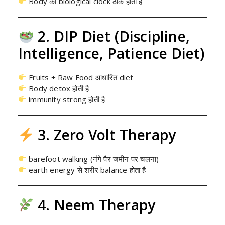
Body की biological clock ठीक होती है
2. DIP Diet (Discipline,
Intelligence, Patience Diet)
Fruits + Raw Food आधारित diet
Body detox होती है
immunity strong होती है
3. Zero Volt Therapy
barefoot walking (नंगे पैर जमीन पर चलना)
earth energy से शरीर balance होता है
4. Neem Therapy