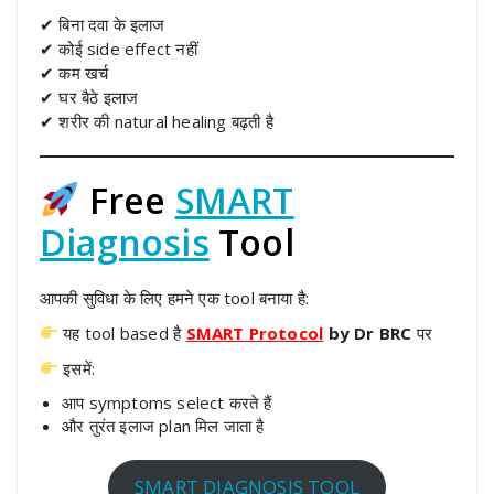
✔ बिना दवा के इलाज
✔ कोई side effect नहीं
✔ कम खर्च
✔ घर बैठे इलाज
✔ शरीर की natural healing बढ़ती है
Free
SMART
Diagnosis
Tool
आपकी सुविधा के लिए हमने एक tool बनाया है:
यह tool based है
SMART Protocol
by Dr BRC
पर
इसमें:
आप symptoms select करते हैं
और तुरंत इलाज plan मिल जाता है
SMART DIAGNOSIS TOOL