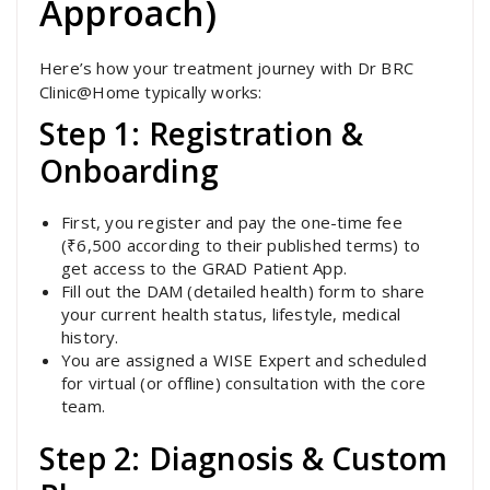
Approach)
Here’s how your treatment journey with Dr BRC
Clinic@Home typically works:
Step 1: Registration &
Onboarding
First, you register and pay the one-time fee
(₹6,500 according to their published terms) to
get access to the GRAD Patient App.
Fill out the DAM (detailed health) form to share
your current health status, lifestyle, medical
history.
You are assigned a WISE Expert and scheduled
for virtual (or offline) consultation with the core
team.
Step 2: Diagnosis & Custom