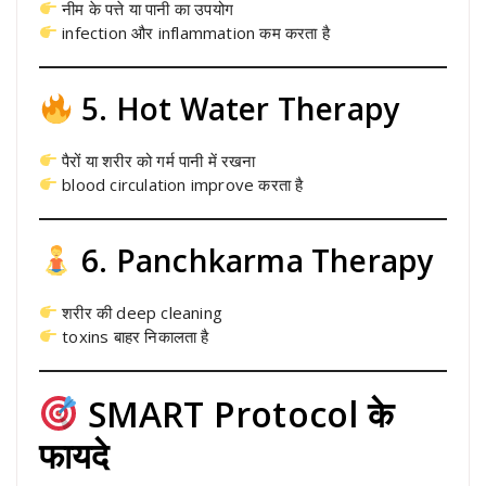
नीम के पत्ते या पानी का उपयोग
infection और inflammation कम करता है
5. Hot Water Therapy
पैरों या शरीर को गर्म पानी में रखना
blood circulation improve करता है
6. Panchkarma Therapy
शरीर की deep cleaning
toxins बाहर निकालता है
SMART Protocol के
फायदे