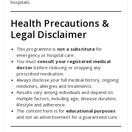
hospitals.
Health Precautions &
Legal Disclaimer
This programme is
not a substitute
for
emergency or hospital care.
You must
consult
your registered medical
doctor
before reducing or stopping any
prescribed medication.
Always disclose your full medical history, ongoing
medicines, allergies and treatments.
Results vary among individuals and depend on
multiple factors, including age, disease duration,
lifestyle and adherence.
The content here is for
educational purposes
and not an advertisement for a guaranteed cure.