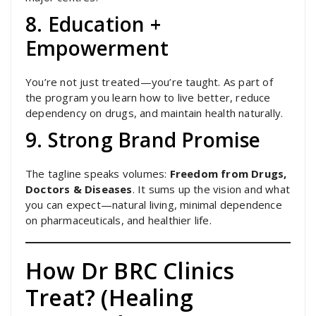
8. Education +
Empowerment
You’re not just treated—you’re taught. As part of
the program you learn how to live better, reduce
dependency on drugs, and maintain health naturally.
9. Strong Brand Promise
The tagline speaks volumes:
Freedom from Drugs,
Doctors & Diseases
. It sums up the vision and what
you can expect—natural living, minimal dependence
on pharmaceuticals, and healthier life.
How Dr BRC Clinics
Treat? (Healing