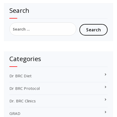
Search
Search
for:
Categories
Dr BRC Diet
Dr BRC Protocol
Dr. BRC Clinics
GRAD