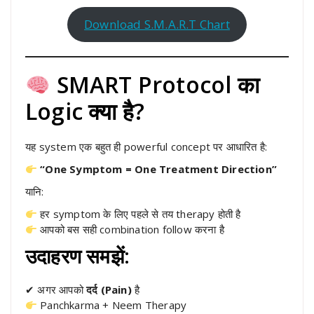
Download S.M.A.R.T Chart
SMART Protocol का
Logic क्या है?
यह system एक बहुत ही powerful concept पर आधारित है:
“One Symptom = One Treatment Direction”
यानि:
हर symptom के लिए पहले से तय therapy होती है
आपको बस सही combination follow करना है
उदाहरण समझें:
✔ अगर आपको
दर्द (Pain)
है
Panchkarma + Neem Therapy