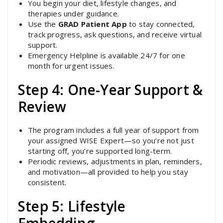
You begin your diet, lifestyle changes, and
therapies under guidance.
Use the
GRAD Patient App
to stay connected,
track progress, ask questions, and receive virtual
support.
Emergency Helpline is available 24/7 for one
month for urgent issues.
Step 4: One-Year Support &
Review
The program includes a full year of support from
your assigned WISE Expert—so you’re not just
starting off, you’re supported long-term.
Periodic reviews, adjustments in plan, reminders,
and motivation—all provided to help you stay
consistent.
Step 5: Lifestyle