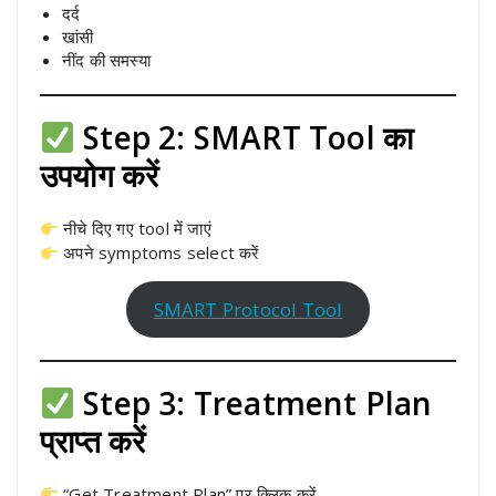
दर्द
खांसी
नींद की समस्या
Step 2: SMART Tool का
उपयोग करें
नीचे दिए गए tool में जाएं
अपने symptoms select करें
SMART Protocol Tool
Step 3: Treatment Plan
प्राप्त करें
“Get Treatment Plan” पर क्लिक करें