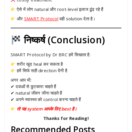
ऐसे में लोग natural और root-level इलाज ढूंढ रहे हैं
और
SMART Protocol
वही solution देता है।
निष्कर्ष (Conclusion)
SMART Protocol by Dr BRC हमें सिखाता है:
शरीर खुद heal कर सकता है
हमें सिर्फ सही direction देनी है
अगर आप भी:
✔ दवाओं से छुटकारा चाहते हैं
✔ natural जीवन जीना चाहते हैं
✔ अपने स्वास्थ्य को control करना चाहते हैं
तो यह system आपके लिए best है।
Thanks for Reading!
Recommended Posts