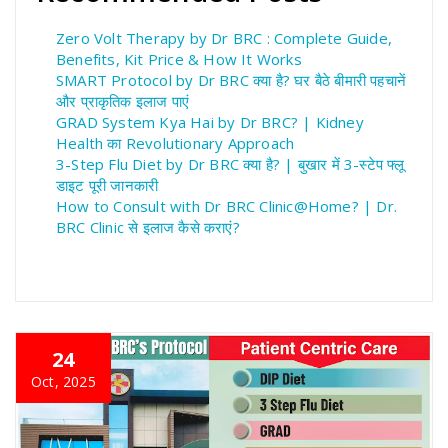
Zero Volt Therapy by Dr BRC : Complete Guide,
Benefits, Kit Price & How It Works
SMART Protocol by Dr BRC क्या है? घर बैठे बीमारी पहचानें
और प्राकृतिक इलाज पाएं
GRAD System Kya Hai by Dr BRC? | Kidney
Health का Revolutionary Approach
3-Step Flu Diet by Dr BRC क्या है? | बुखार में 3-स्टेप फ्लू
डाइट पूरी जानकारी
How to Consult with Dr BRC Clinic@Home? | Dr.
BRC Clinic से इलाज कैसे कराएं?
24
Oct, 2025