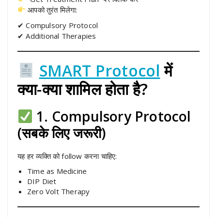
आपको तुरंत मिलेगा:
✔ Compulsory Protocol
✔ Additional Therapies
SMART Protocol
में
क्या-क्या शामिल होता है?
1. Compulsory Protocol
(सबके लिए जरूरी)
यह हर व्यक्ति को follow करना चाहिए:
Time as Medicine
DIP Diet
Zero Volt Therapy