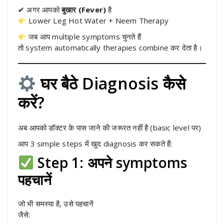
✔ अगर आपको
बुखार (Fever)
है
Lower Leg Hot Water + Neem Therapy
जब आप multiple symptoms चुनते हैं
तो system automatically therapies combine कर देता है।
घर बैठे Diagnosis कैसे
करें?
अब आपको डॉक्टर के पास जाने की जरूरत नहीं है (basic level पर)
आप 3 simple steps में खुद diagnosis कर सकते हैं:
Step 1: अपने symptoms
पहचानें
जो भी समस्या है, उसे पहचानें
जैसे: