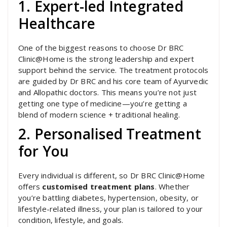
1. Expert-led Integrated
Healthcare
One of the biggest reasons to choose Dr BRC
Clinic@Home is the strong leadership and expert
support behind the service. The treatment protocols
are guided by Dr BRC and his core team of Ayurvedic
and Allopathic doctors. This means you’re not just
getting one type of medicine—you’re getting a
blend of modern science + traditional healing.
2. Personalised Treatment
for You
Every individual is different, so Dr BRC Clinic@Home
offers
customised treatment plans
. Whether
you’re battling diabetes, hypertension, obesity, or
lifestyle-related illness, your plan is tailored to your
condition, lifestyle, and goals.