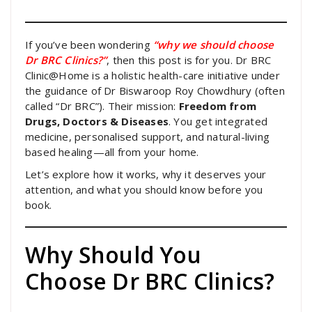
If you’ve been wondering
“why we should choose
Dr BRC Clinics?”
, then this post is for you. Dr BRC
Clinic@Home is a holistic health-care initiative under
the guidance of Dr Biswaroop Roy Chowdhury (often
called “Dr BRC”). Their mission:
Freedom from
Drugs, Doctors & Diseases
. You get integrated
medicine, personalised support, and natural-living
based healing—all from your home.
Let’s explore how it works, why it deserves your
attention, and what you should know before you
book.
Why Should You
Choose Dr BRC Clinics?