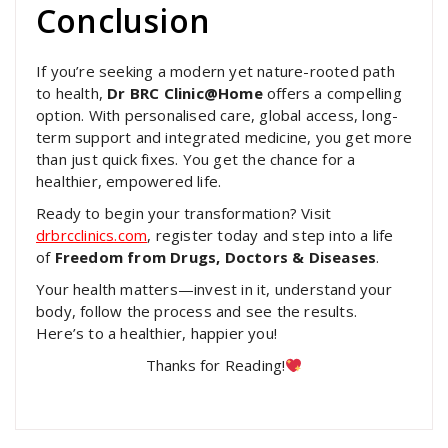
Conclusion
If you’re seeking a modern yet nature-rooted path
to health,
Dr BRC Clinic@Home
offers a compelling
option. With personalised care, global access, long-
term support and integrated medicine, you get more
than just quick fixes. You get the chance for a
healthier, empowered life.
Ready to begin your transformation? Visit
drbrcclinics.com
, register today and step into a life
of
Freedom from Drugs, Doctors & Diseases
.
Your health matters—invest in it, understand your
body, follow the process and see the results.
Here’s to a healthier, happier you!
Thanks for Reading!