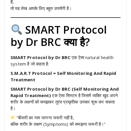
हैं,
तो यह लेख आपके लिए बहुत उपयोगी है।
SMART Protocol
by Dr BRC क्या है?
SMART Protocol by Dr BRC
एक ऐसा natural health
system है जो कहता है:
S.M.A.R.T Protocol = Self Monitoring And Rapid
Treatment
SMART Protocol by Dr BRC (Self Monitoring And
Rapid Treatment)
एक ऐसा सिस्टम है जिसमें व्यक्ति खुद अपने
शरीर के लक्षणों को समझकर तुरंत प्राकृतिक उपचार शुरू कर सकता
है।
“बीमारी का नाम जानना जरूरी नहीं है,
बल्कि शरीर के लक्षण (Symptoms) को समझना जरूरी है।”