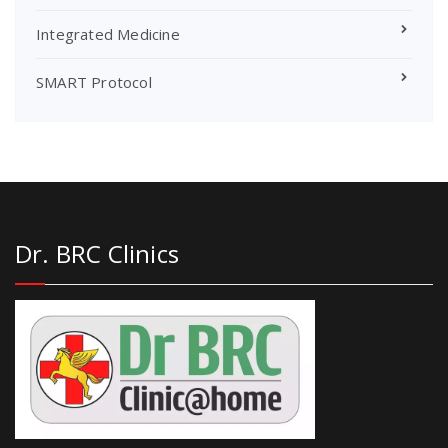
Integrated Medicine
SMART Protocol
Dr. BRC Clinics