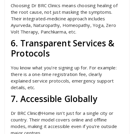
Choosing Dr BRC Clinics means choosing healing of
the root cause, not just masking the symptoms.
Their integrated-medicine approach includes
Ayurveda, Naturopathy, Homeopathy, Yoga, Zero
Volt Therapy, Panchkarma, etc.
6. Transparent Services &
Protocols
You know what you’re signing up for. For example:
there is a one-time registration fee, clearly
explained service protocols, emergency support
details, etc.
7. Accessible Globally
Dr BRC Clinic@Home isn’t just for a single city or
country. Their model covers online and offline
modes, making it accessible even if you’re outside
major centres.