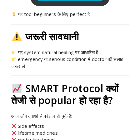
यह tool beginners के लिए perfect है
जरूरी सावधानी
यह system natural healing पर आधारित है
emergency या serious condition में doctor की सलाह
जरूर लें
SMART Protocol क्यों
तेजी से popular हो रहा है?
आज लोग दवाओं से परेशान हो चुके हैं:
Side effects
lifetime medicines
costly treatment