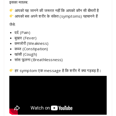
इसका मतलब:
आपको यह जानने की जरूरत नहीं कि आपको कौन सी बीमारी है
आपको बस अपने शरीर के संकेत (symptoms) पहचानने हैं
जैसे:
दर्द (Pain)
बुखार (Fever)
कमजोरी (Weakness)
कब्ज (Constipation)
खांसी (Cough)
सांस फूलना (Breathlessness)
हर symptom एक message है कि शरीर में क्या गड़बड़ है।